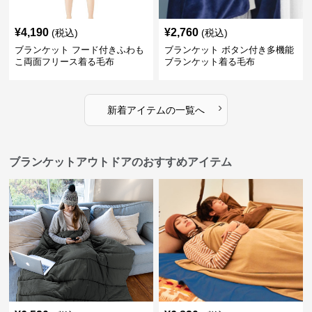
¥
4,190
¥
2,760
(税込)
(税込)
ブランケット フード付きふわも
ブランケット ボタン付き多機能
こ両面フリース着る毛布
ブランケット着る毛布
›
新着アイテムの一覧へ
ブランケットアウトドアのおすすめアイテム