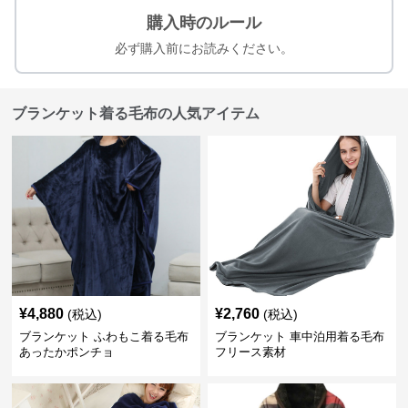
購入時のルール
必ず購入前にお読みください。
ブランケット着る毛布の人気アイテム
¥
4,880
¥
2,760
(税込)
(税込)
ブランケット ふわもこ着る毛布
ブランケット 車中泊用着る毛布
あったかポンチョ
フリース素材