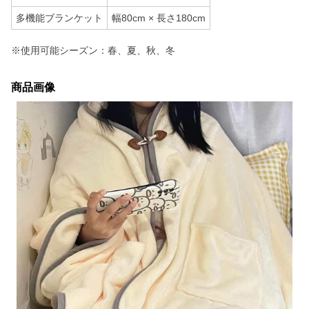
多機能ブランケット
幅80cm × 長さ180cm
※使用可能シーズン：春、夏、秋、冬
商品画像