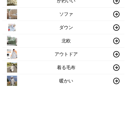
かわいい
ソファ
ダウン
北欧
アウトドア
着る毛布
暖かい