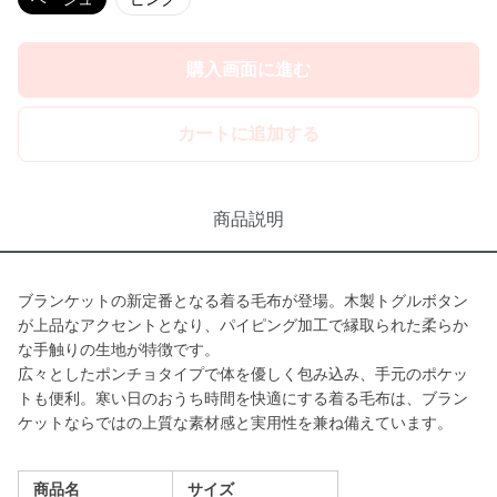
購入画面に進む
カートに追加する
商品説明
ブランケットの新定番となる着る毛布が登場。木製トグルボタン
が上品なアクセントとなり、パイピング加工で縁取られた柔らか
な手触りの生地が特徴です。
広々としたポンチョタイプで体を優しく包み込み、手元のポケッ
トも便利。寒い日のおうち時間を快適にする着る毛布は、ブラン
ケットならではの上質な素材感と実用性を兼ね備えています。
商品名
サイズ