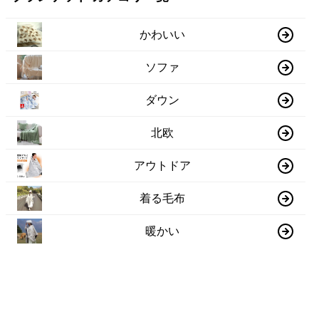
かわいい
ソファ
ダウン
北欧
アウトドア
着る毛布
暖かい