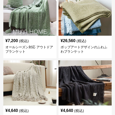
¥
7,200
¥
26,560
(税込)
(税込)
オールシーズン対応 アウトドア
ポップアートデザインのふわふ
ブランケット
わブランケット
¥
4,640
¥
4,640
(税込)
(税込)