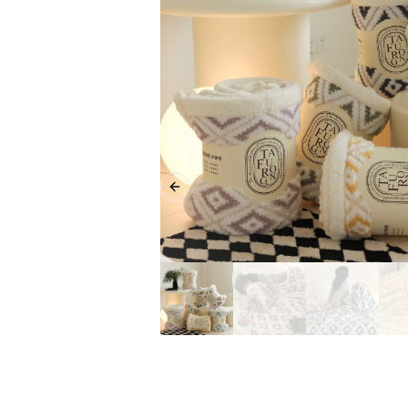
Previous slide