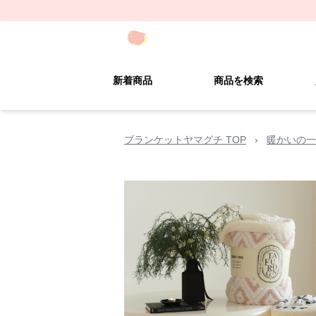
新着商品
商品を検索
ブランケットヤマグチ TOP
›
暖かいの一