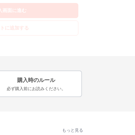
入画面に進む
トに追加する
購入時のルール
必ず購入前にお読みください。
もっと見る