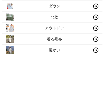
ダウン
北欧
アウトドア
着る毛布
暖かい