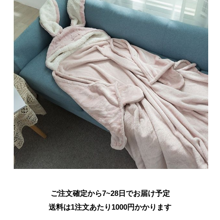
ご注文確定から7~28日でお届け予定
送料は1注文あたり
1000
円かかります