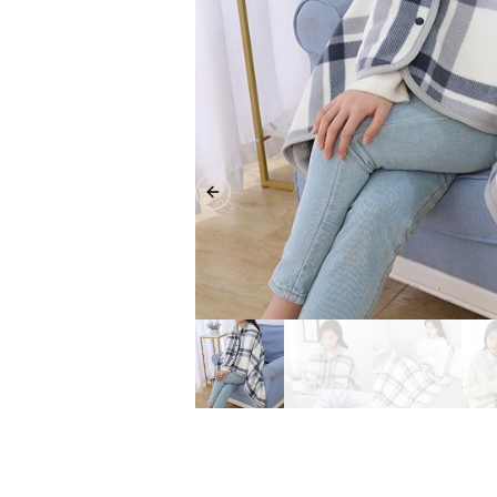
Previous slide