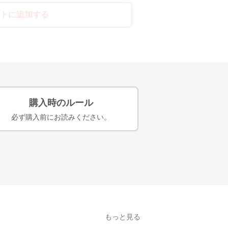
トに追加する
購入時のルール
必ず購入前にお読みください。
もっと見る