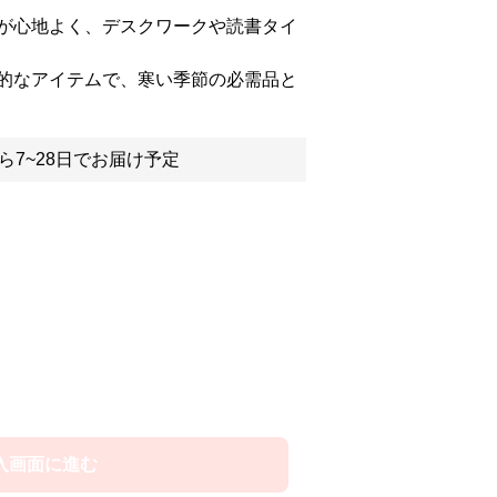
が心地よく、デスクワークや読書タイ
的なアイテムで、寒い季節の必需品と
ら7~28日でお届け予定
入画面に進む