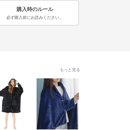
購入時のルール
必ず購入前にお読みください。
もっと見る