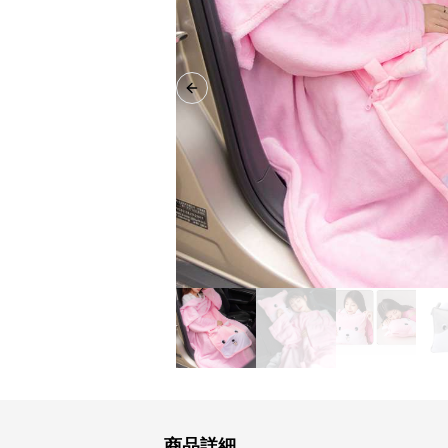
Previous slide
商品詳細