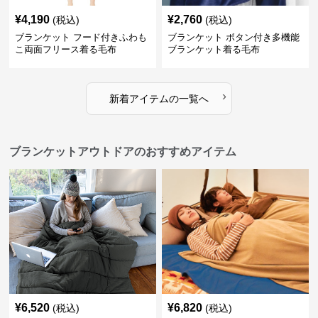
¥
4,190
¥
2,760
(税込)
(税込)
ブランケット フード付きふわも
ブランケット ボタン付き多機能
こ両面フリース着る毛布
ブランケット着る毛布
›
新着アイテムの一覧へ
ブランケットアウトドアのおすすめアイテム
¥
6,520
¥
6,820
(税込)
(税込)