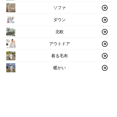
ソファ
ダウン
北欧
アウトドア
着る毛布
暖かい