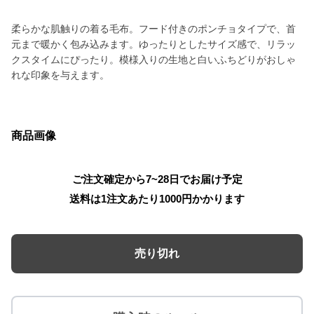
柔らかな肌触りの着る毛布。フード付きのポンチョタイプで、首
元まで暖かく包み込みます。ゆったりとしたサイズ感で、リラッ
クスタイムにぴったり。模様入りの生地と白いふちどりがおしゃ
れな印象を与えます。
商品画像
ご注文確定から7~28日でお届け予定
送料は1注文あたり
1000
円かかります
売り切れ