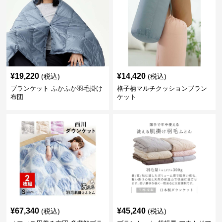
¥
19,220
¥
14,420
(税込)
(税込)
ブランケット ふかふか羽毛掛け
格子柄マルチクッションブラン
布団
ケット
¥
67,340
¥
45,240
(税込)
(税込)