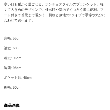
寒い日も暖かく過ごせる、ポンチョスタイルのブランケット。軽
くて大きめのデザインで、外出時や室内でくつろぐ際に便利。フ
ード付きで首元まで暖かく、柄物と無地の2タイプで季節や気分に
合わせて選べます。
肩幅: 55cm
袖丈: 60cm
着丈: 96cm
胸囲: 98cm
ポケット幅: 40cm
裾幅: 50cm
商品画像