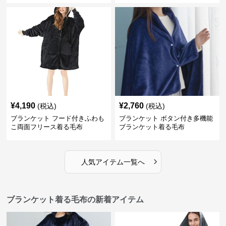
¥
4,190
¥
2,760
(税込)
(税込)
ブランケット フード付きふわも
ブランケット ボタン付き多機能
こ両面フリース着る毛布
ブランケット着る毛布
›
人気アイテム一覧へ
ブランケット着る毛布の新着アイテム