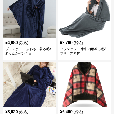
¥
4,880
¥
2,760
(税込)
(税込)
ブランケット ふわもこ着る毛布
ブランケット 車中泊用着る毛布
あったかポンチョ
フリース素材
¥
8,620
¥
6,460
(税込)
(税込)