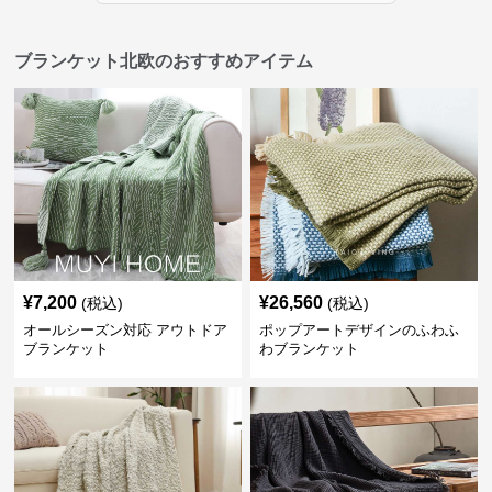
ブランケット北欧のおすすめアイテム
¥
7,200
¥
26,560
(税込)
(税込)
オールシーズン対応 アウトドア
ポップアートデザインのふわふ
ブランケット
わブランケット