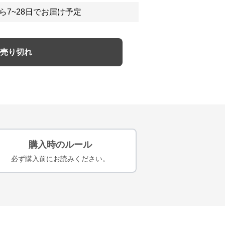
ら7~28日でお届け予定
売り切れ
購入時のルール
必ず購入前にお読みください。