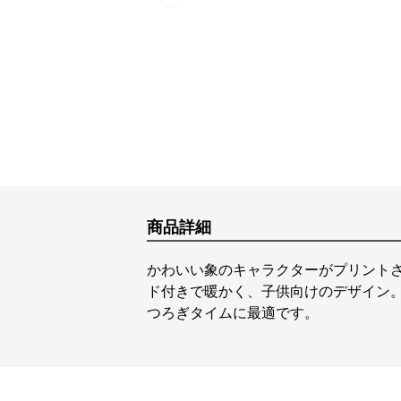
Previous slide
商品詳細
かわいい象のキャラクターがプリント
ド付きで暖かく、子供向けのデザイン
つろぎタイムに最適です。