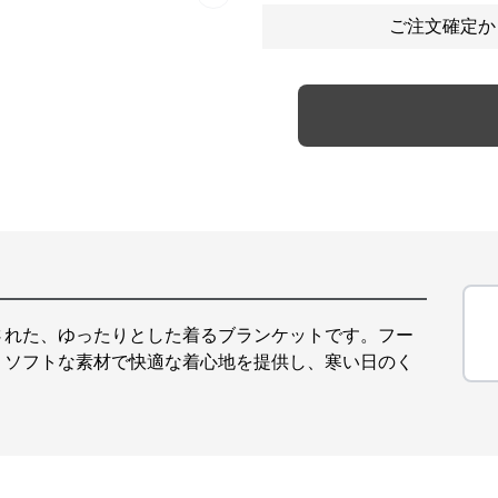
Next slide
ご注文確定か
された、ゆったりとした着るブランケットです。フー
。ソフトな素材で快適な着心地を提供し、寒い日のく