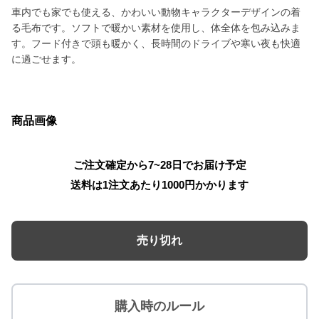
車内でも家でも使える、かわいい動物キャラクターデザインの着
る毛布です。ソフトで暖かい素材を使用し、体全体を包み込みま
す。フード付きで頭も暖かく、長時間のドライブや寒い夜も快適
に過ごせます。
商品画像
ご注文確定から7~28日でお届け予定
送料は1注文あたり
1000
円かかります
売り切れ
購入時のルール