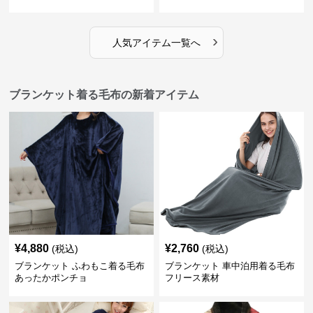
›
人気アイテム一覧へ
ブランケット着る毛布の新着アイテム
¥
4,880
¥
2,760
(税込)
(税込)
ブランケット ふわもこ着る毛布
ブランケット 車中泊用着る毛布
あったかポンチョ
フリース素材