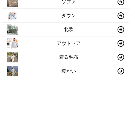
ソファ
ダウン
北欧
アウトドア
着る毛布
暖かい